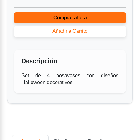
Comprar ahora
Añadir a Carrito
Descripción
Set de 4 posavasos con diseños
Halloween decorativos.