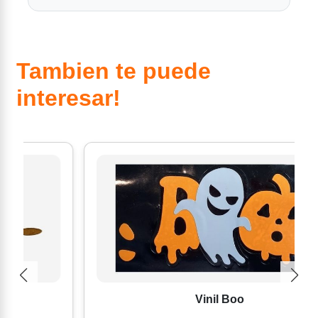
Tambien te puede
interesar!
Vinil Boo