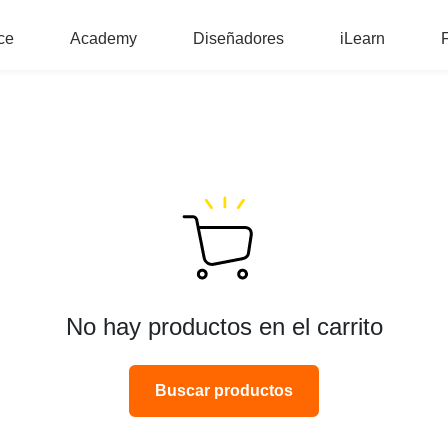
ce
Academy
Diseñadores
iLearn
No hay productos en el carrito
Buscar productos