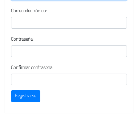
Correo electrónico:
Contraseña:
Confirmar contraseña
Registrarse