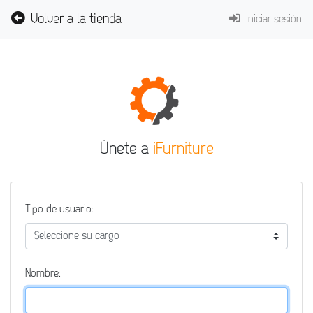
Volver a la tienda
Iniciar sesión
Únete a
iFurniture
Tipo de usuario:
Nombre: