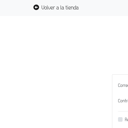
Volver a la tienda
Corre
Contr
R