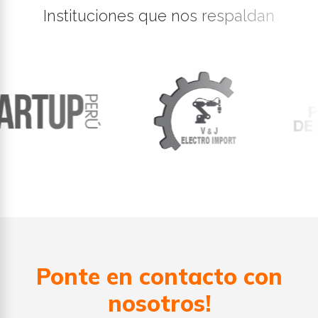
Instituciones que nos respaldan
Ponte en contacto con
nosotros!