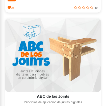
20
(0)
ABC de los Joints
Principios de aplicación de juntas digitales