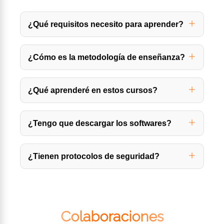
¿Qué requisitos necesito para aprender?
¿Cómo es la metodología de enseñanza?
¿Qué aprenderé en estos cursos?
¿Tengo que descargar los softwares?
¿Tienen protocolos de seguridad?
Colaboraciones