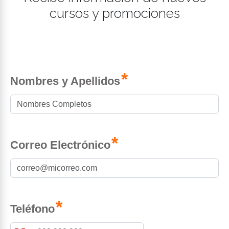
cursos y promociones
*
Nombres y Apellidos
*
Correo Electrónico
*
Teléfono