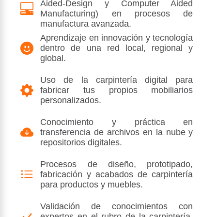
Aided-Design y Computer Aided
Manufacturing) en procesos de
manufactura avanzada.
Aprendizaje en innovación y tecnología
dentro de una red local, regional y
global.
Uso de la carpintería digital para
fabricar tus propios mobiliarios
personalizados.
Conocimiento y práctica en
transferencia de archivos en la nube y
repositorios digitales.
Procesos de diseño, prototipado,
fabricación y acabados de carpintería
para productos y muebles.
Validación de conocimientos con
expertos en el rubro de la carpintería,