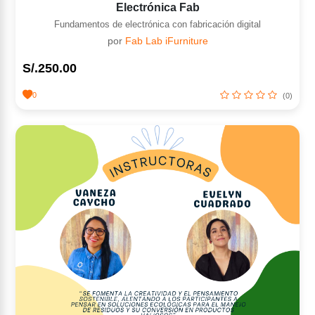
Electrónica Fab
Fundamentos de electrónica con fabricación digital
por
Fab Lab iFurniture
S/.250.00
0
(0)