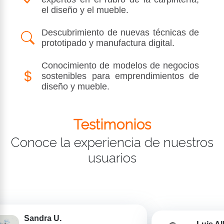
el diseño y el mueble.
Descubrimiento de nuevas técnicas de
prototipado y manufactura digital.
Conocimiento de modelos de negocios
sostenibles para emprendimientos de
diseño y mueble.
Testimonios
Conoce la experiencia de nuestros
usuarios