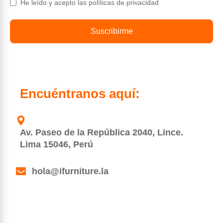
He leído y acepto las políticas de privacidad
Suscribirme
Encuéntranos aquí:
Av. Paseo de la República 2040, Lince.
Lima 15046, Perú
hola@ifurniture.la