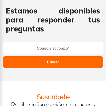
Estamos disponibles
para responder tus
preguntas
Enviar
Suscríbete
Recibe información de nuevos