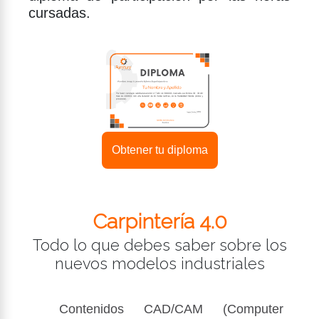
cursadas.
Obtener tu diploma
Carpintería 4.0
Todo lo que debes saber sobre los
nuevos modelos industriales
Contenidos CAD/CAM (Computer