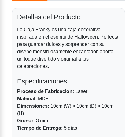
Detalles del Producto
La Caja Franky es una caja decorativa
inspirada en el espíritu de Halloween. Perfecta
para guardar dulces y sorprender con su
diseño monstruosamente encantador, aporta
un toque divertido y original a tus
celebraciones.
Especificaciones
Proceso de Fabricación:
Laser
Material:
MDF
Dimensiones:
10cm (W) × 10cm (D) × 10cm
(H)
Grosor:
3 mm
Tiempo de Entrega:
5 días