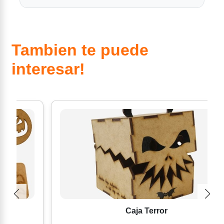
Tambien te puede
interesar!
Caja Terror