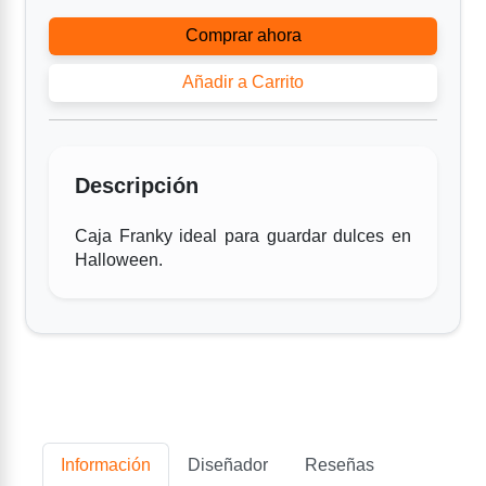
Comprar ahora
Añadir a Carrito
Descripción
Caja Franky ideal para guardar dulces en
Halloween.
Información
Diseñador
Reseñas