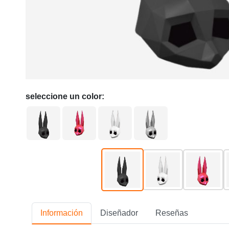
seleccione un color:
Información
Diseñador
Reseñas