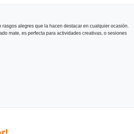
rasgos alegres que la hacen destacar en cualquier ocasión.
ado mate, es perfecta para actividades creativas, o sesiones
r!