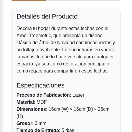
Detalles del Producto
Decora tu hogar durante estas fechas con el
Árbol Treemetric, que presenta un diseño
clásico de árbol de Navidad con líneas rectas y
un follaje envolvente. Lo encontrarás en varios
tamaños, lo que lo hace versátil para cualquier
espacio, ya sea como decoración principal o
como regalo para compartir en estas fechas.
Especificaciones
Proceso de Fabricación:
Laser
Material:
MDF
Dimensiones:
16cm (W) × 16cm (D) × 25cm
(H)
Grosor:
3 mm
Tiempo de Entrega:
5 días