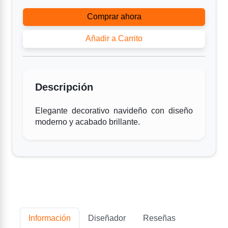
Comprar ahora
Añadir a Carrito
Descripción
Elegante decorativo navideño con diseño
moderno y acabado brillante.
Información
Diseñador
Reseñas