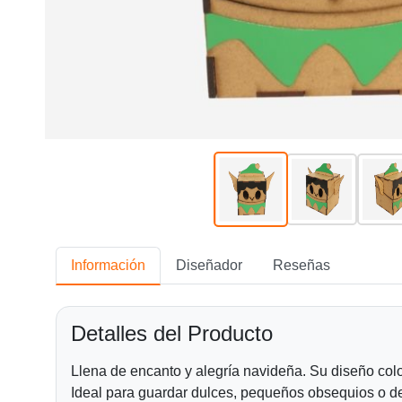
Información
Diseñador
Reseñas
Detalles del Producto
Llena de encanto y alegría navideña. Su diseño color
Ideal para guardar dulces, pequeños obsequios o dec