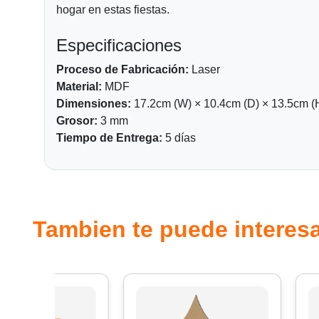
hogar en estas fiestas.
Especificaciones
Proceso de Fabricación:
Laser
Material:
MDF
Dimensiones:
17.2cm (W) × 10.4cm (D) × 13.5cm (
Grosor:
3 mm
Tiempo de Entrega:
5 días
Tambien te puede interesa