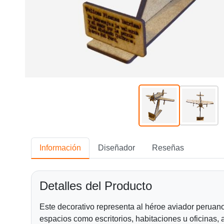
Información
Diseñador
Reseñas
Detalles del Producto
Este decorativo representa al héroe aviador peruano
espacios como escritorios, habitaciones u oficinas, 