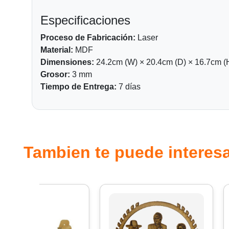
Especificaciones
Proceso de Fabricación:
Laser
Material:
MDF
Dimensiones:
24.2cm (W) × 20.4cm (D) × 16.7cm (
Grosor:
3 mm
Tiempo de Entrega:
7 días
Tambien te puede interesa