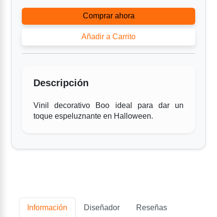
Comprar ahora
Añadir a Carrito
Descripción
Vinil decorativo Boo ideal para dar un
toque espeluznante en Halloween.
Información
Diseñador
Reseñas