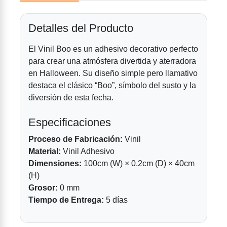
Detalles del Producto
El Vinil Boo es un adhesivo decorativo perfecto
para crear una atmósfera divertida y aterradora
en Halloween. Su diseño simple pero llamativo
destaca el clásico “Boo”, símbolo del susto y la
diversión de esta fecha.
Especificaciones
Proceso de Fabricación:
Vinil
Material:
Vinil Adhesivo
Dimensiones:
100cm (W) × 0.2cm (D) × 40cm
(H)
Grosor:
0 mm
Tiempo de Entrega:
5 días