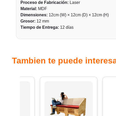
Proceso de Fabricación:
Laser
Material:
MDF
Dimensiones:
12cm (W) × 12cm (D) × 12cm (H)
Grosor:
12 mm
Tiempo de Entrega:
12 días
Tambien te puede interesa